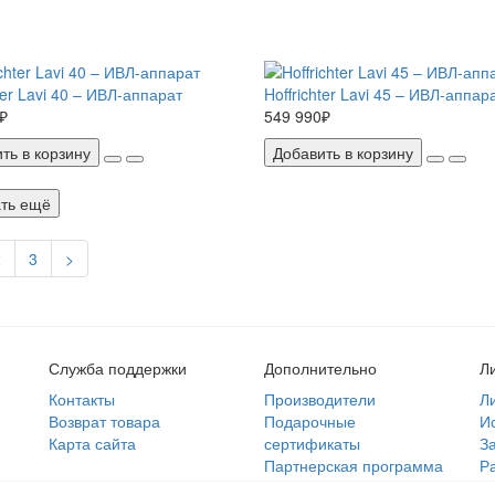
ter Lavi 40 – ИВЛ-аппарат
Hoffrichter Lavi 45 – ИВЛ-аппар
₽
549 990₽
ть в корзину
Добавить в корзину
ть ещё
2
3
>
Служба поддержки
Дополнительно
Л
Контакты
Производители
Л
Возврат товара
Подарочные
И
Карта сайта
сертификаты
З
Партнерская программа
Р
Акции