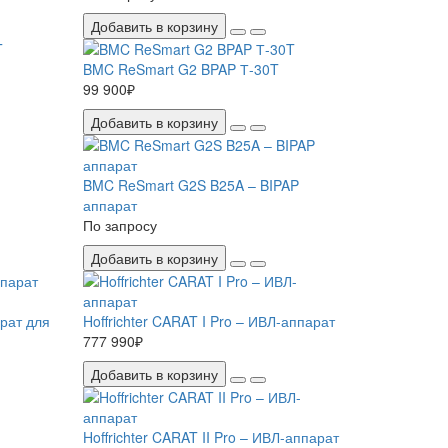
Добавить в корзину
BMC ReSmart G2 BPAP Т-30T
99 900₽
Добавить в корзину
BMC ReSmart G2S B25A – BIPAP
аппарат
По запросу
Добавить в корзину
рат для
Hoffrichter CARAT I Pro – ИВЛ-аппарат
777 990₽
Добавить в корзину
Hoffrichter CARAT II Pro – ИВЛ-аппарат