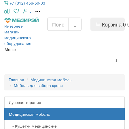
+7 (812) 456-50-03
Корзина
0
Интернет-
магазин
медицинского
оборудования
Меню
Главная
Медицинская мебель
Мебель для забора крови
Лучевая терапия
Медицинская мебель
- Кушетки медицинские