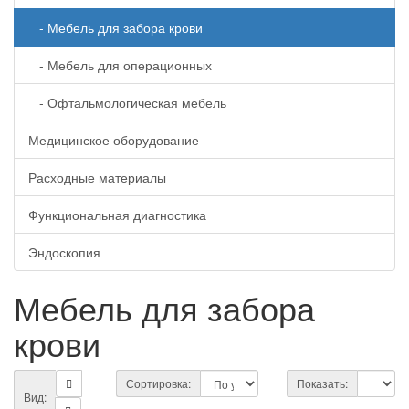
- Мебель для забора крови
- Мебель для операционных
- Офтальмологическая мебель
Медицинское оборудование
Расходные материалы
Функциональная диагностика
Эндоскопия
Мебель для забора
крови
Сортировка:
Показать:
Вид: