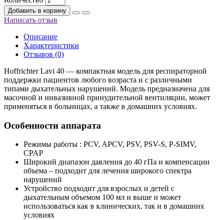
Добавить в корзину
Написать отзыв
Описание
Характеристики
Отзывов (0)
Hoffrichter Lavi 40 — компактная модель для респираторной
поддержки пациентов любого возраста и с различными
типами дыхательных нарушений. Модель предназначена для
масочной и инвазивной принудительной вентиляции, может
применяться в больницах, а также в домашних условиях.
Особенности аппарата
Режимы работы : PCV, APCV, PSV, PSV-S, P-SIMV,
CPAP
Широкий диапазон давления до 40 гПа и компенсации
объема – подходит для лечения широкого спектра
нарушений
Устройство подходит для взрослых и детей с
дыхательным объемом 100 мл и выше и может
использоваться как в клинических, так и в домашних
условиях