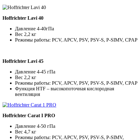
Hoffrichter Lavi 40
Давление 4-40гПа
Вес 2,2 кг
Режимы работы: PCV, APCV, PSV, PSV-S, P-SIMV, CPAP
Hoffrichter Lavi 45
Давление 4-45 гПа
Вес 2,2 кг
Режимы работы: PCV, APCV, PSV, PSV-S, P-SIMV, CPAP
Функция HTF – высокопоточная кислородная
вентиляция
Hoffrichter Carat I PRO
Давление 4-50 гПа
Вес 4,7 кг
Режимы работы: PCV, APCV, PSV, PSV-S, P-SIMV,