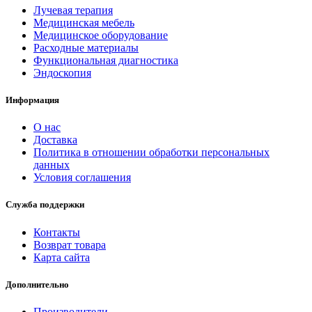
Лучевая терапия
Медицинская мебель
Медицинское оборудование
Расходные материалы
Функциональная диагностика
Эндоскопия
Информация
О нас
Доставка
Политика в отношении обработки персональных
данных
Условия соглашения
Служба поддержки
Контакты
Возврат товара
Карта сайта
Дополнительно
Производители