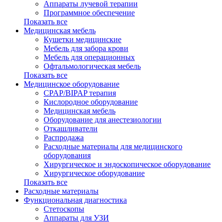
Аппараты лучевой терапии
Программное обеспечение
Показать все
Медицинская мебель
Кушетки медицинские
Мебель для забора крови
Мебель для операционных
Офтальмологическая мебель
Показать все
Медицинское оборудование
CPAP/BIPAP терапия
Кислородное оборудование
Медицинская мебель
Оборудование для анестезиологии
Откашливатели
Распродажа
Расходные материалы для медицинского
оборудования
Хирургическое и эндоскопическое оборудование
Хирургическое оборудование
Показать все
Расходные материалы
Функциональная диагностика
Cтетоскопы
Аппараты для УЗИ