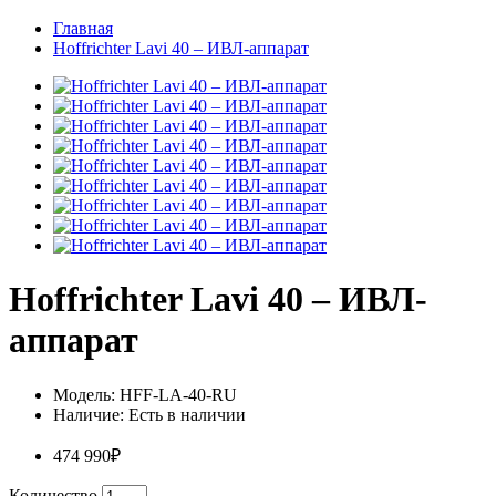
Главная
Hoffrichter Lavi 40 – ИВЛ-аппарат
Hoffrichter Lavi 40 – ИВЛ-
аппарат
Модель:
HFF-LA-40-RU
Наличие:
Есть в наличии
474 990₽
Количество