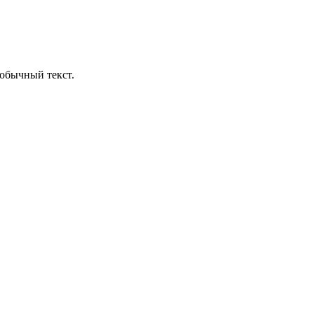
обычный текст.