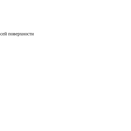
всей поверхности