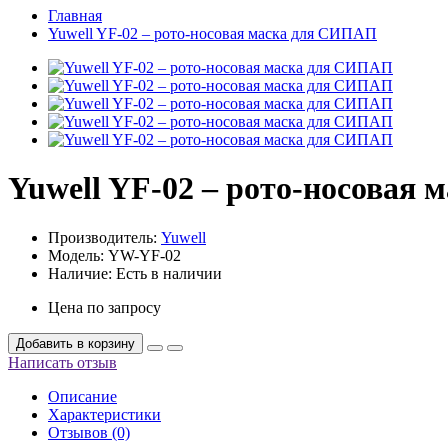
Главная
Yuwell YF-02 – рото-носовая маска для СИПАП
Yuwell YF-02 – рото-носовая
Производитель:
Yuwell
Модель:
YW-YF-02
Наличие:
Есть в наличии
Цена по запросу
Добавить в корзину
Написать отзыв
Описание
Характеристики
Отзывов (0)