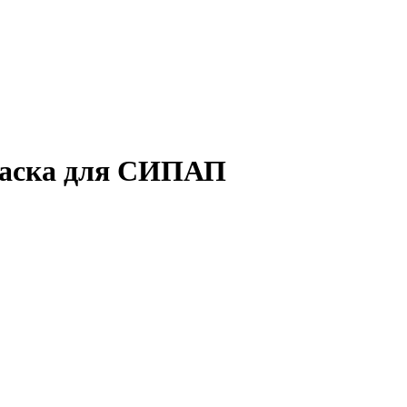
 маска для СИПАП