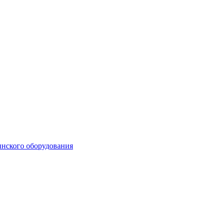
инского оборудования