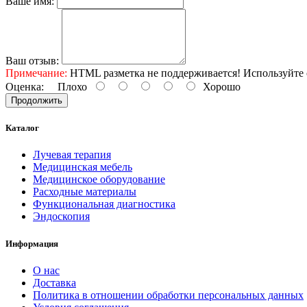
Ваше имя:
Ваш отзыв:
Примечание:
HTML разметка не поддерживается! Используйте 
Оценка:
Плохо
Хорошо
Продолжить
Каталог
Лучевая терапия
Медицинская мебель
Медицинское оборудование
Расходные материалы
Функциональная диагностика
Эндоскопия
Информация
О нас
Доставка
Политика в отношении обработки персональных данных