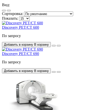
Вид:
Сортировка:
Показать:
Discovery PET/CT 600
По запросу
Добавить в корзину
В корзину
Discovery PET/CT 690
По запросу
Добавить в корзину
В корзину