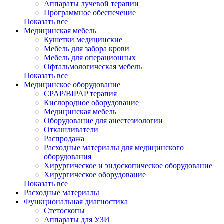
Аппараты лучевой терапии
Программное обеспечение
Показать все
Медицинская мебель
Кушетки медицинские
Мебель для забора крови
Мебель для операционных
Офтальмологическая мебель
Показать все
Медицинское оборудование
CPAP/BIPAP терапия
Кислородное оборудование
Медицинская мебель
Оборудование для анестезиологии
Откашливатели
Распродажа
Расходные материалы для медицинского
оборудования
Хирургическое и эндоскопическое оборудование
Хирургическое оборудование
Показать все
Расходные материалы
Функциональная диагностика
Cтетоскопы
Аппараты для УЗИ