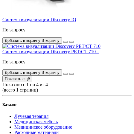
Система визуализации Discovery IQ
По запросу
Добавить в корзину
В корзину
Система визуализации Discovery PET/CT 710...
По запросу
Добавить в корзину
В корзину
Показать ещё
Показано с 1 по 4 из 4
(всего 1 страниц)
Каталог
Лучевая терапия
Медицинская мебель
Медицинское оборудование
Расходные материалы