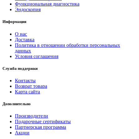
Функциональная диагностика
Эндоскопия
Информация
О нас
Доставка
Политика в отношении обработки персональных
данных
Условия соглашения
Служба поддержки
Контакты
Возврат товара
Карта сайта
Дополнительно
Производители
Подарочные сертификаты
Партнерская программа
Акции