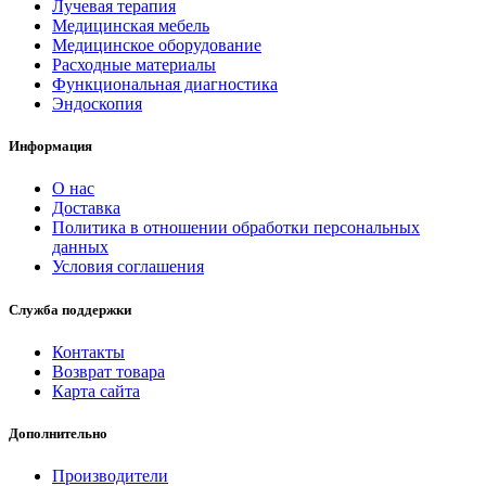
Лучевая терапия
Медицинская мебель
Медицинское оборудование
Расходные материалы
Функциональная диагностика
Эндоскопия
Информация
О нас
Доставка
Политика в отношении обработки персональных
данных
Условия соглашения
Служба поддержки
Контакты
Возврат товара
Карта сайта
Дополнительно
Производители