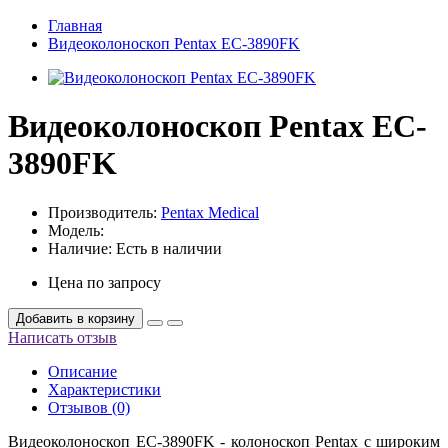
Главная
Видеоколоноскоп Pentax EC-3890FK
Видеоколоноскоп Pentax EC-
3890FK
Производитель:
Pentax Medical
Модель:
Наличие:
Есть в наличии
Цена по запросу
Добавить в корзину
Написать отзыв
Описание
Характеристики
Отзывов (0)
Видеоколоноскоп EC-3890FK - колоноскоп Pentax с широким