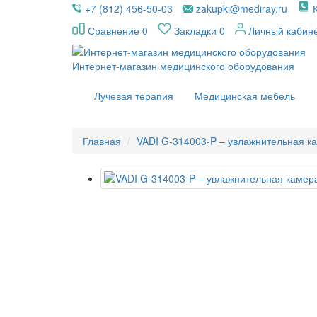
+7 (812) 456-50-03
zakupki@mediray.ru
Сравнение
0
Закладки
0
Личный кабин
Интернет-магазин медицинского оборудования
Лучевая терапия
Медицинская мебель
Главная
VADI G-314003-P – увлажнительная к