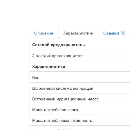
Описание
Характеристики
Отзывов (0)
Сетевой предохранитель
2 плавких предохранителя
Характеристики
Вес
Встроенная система аспирации
Встроенный ирригационный насос
Макс. потребление тока
Макс. потребляемая мощность