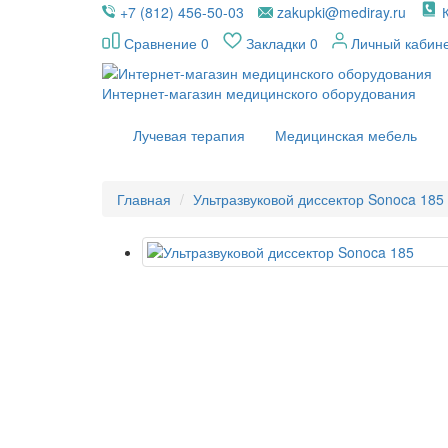
+7 (812) 456-50-03
zakupki@mediray.ru
Сравнение
0
Закладки
0
Личный кабин
Интернет-магазин медицинского оборудования
Лучевая терапия
Медицинская мебель
Главная
Ультразвуковой диссектор Sonoca 185