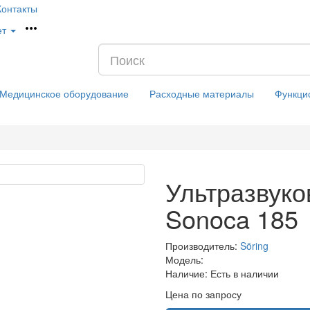
Контакты
ет
Медицинское оборудование
Расходные материалы
Функци
Ультразвуко
Sonoca 185
Производитель:
Söring
Модель:
Наличие:
Есть в наличии
Цена по запросу