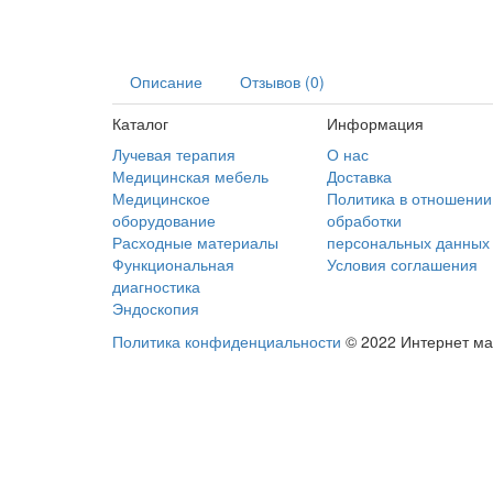
Описание
Отзывов (0)
Каталог
Информация
Лучевая терапия
О нас
Медицинская мебель
Доставка
Медицинское
Политика в отношении
оборудование
обработки
Расходные материалы
персональных данных
Функциональная
Условия соглашения
диагностика
Эндоскопия
Политика конфиденциальности
© 2022 Интернет ма