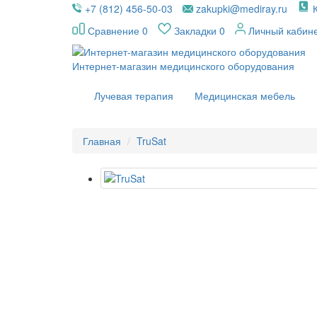
+7 (812) 456-50-03
zakupki@mediray.ru
Сравнение
0
Закладки
0
Личный кабин
Интернет-магазин медицинского оборудования
Лучевая терапия
Медицинская мебель
Главная
TruSat