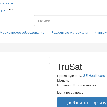
Контакты
ет
Медицинское оборудование
Расходные материалы
Функци
TruSat
Производитель:
GE Healthcare
Модель:
Наличие:
Есть в наличии
Цена по запросу
Добавить в корзину