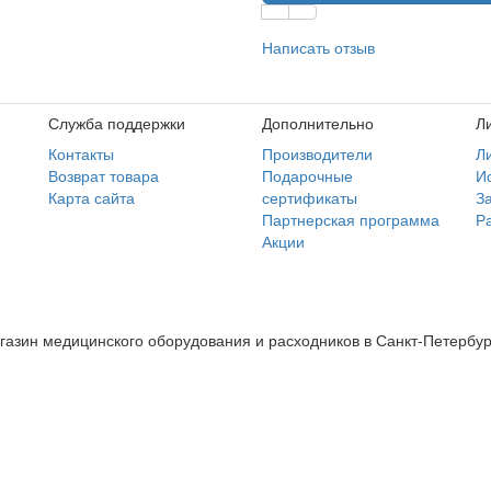
Написать отзыв
Служба поддержки
Дополнительно
Л
Контакты
Производители
Л
Возврат товара
Подарочные
И
Карта сайта
сертификаты
З
Партнерская программа
Р
Акции
газин медицинского оборудования и расходников в Санкт-Петербур