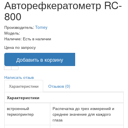
Авторефкератометр RC-
800
Производитель:
Tomey
Модель:
Наличие:
Есть в наличии
Цена по запросу
Добавить в корзину
Написать отзыв
Характеристики
Отзывов (0)
Характеристики
встроенный
Распечатка до трех измерений и
термопринтер
среднее значение для каждого
глаза