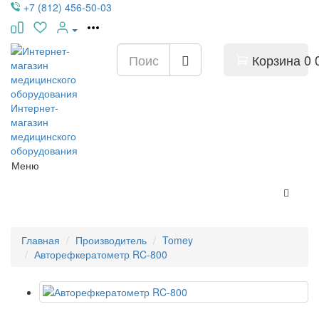
+7 (812) 456-50-03
Корзина
0
Интернет-
магазин
медицинского
оборудования
Меню
Главная
Производитель
Tomey
Авторефкератометр RC-800