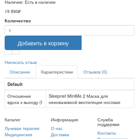
Наличие:
Есть в наличии
19 890₽
Количество
Добавить в корзину
Написать отзыв
Описание
Характеристики
Отзывов (0)
Default
Отношение
Sleepnet MiniMe 2 Маска для
вдоха к выходу (I
неинвазивной вентиляции носовая
Каталог
Информация
Служба
поддержки
Лучевая терапия
О нас
Контакты
Медицинская
Доставка