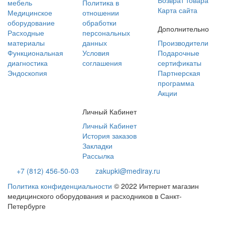
Возврат товара
мебель
Политика в
Карта сайта
Медицинское
отношении
оборудование
обработки
Дополнительно
Расходные
персональных
материалы
данных
Производители
Функциональная
Условия
Подарочные
диагностика
соглашения
сертификаты
Эндоскопия
Партнерская
программа
Акции
Личный Кабинет
Личный Кабинет
История заказов
Закладки
Рассылка
+7 (812) 456-50-03
zakupki@mediray.ru
Политика конфиденциальности
© 2022 Интернет магазин
медицинского оборудования и расходников в Санкт-
Петербурге