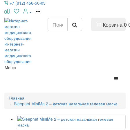
+7 (812) 456-50-03
Корзина
0
Интернет-
магазин
медицинского
оборудования
Меню
Главная
Sleepnet MiniMe 2 – детская назальная гелевая маска