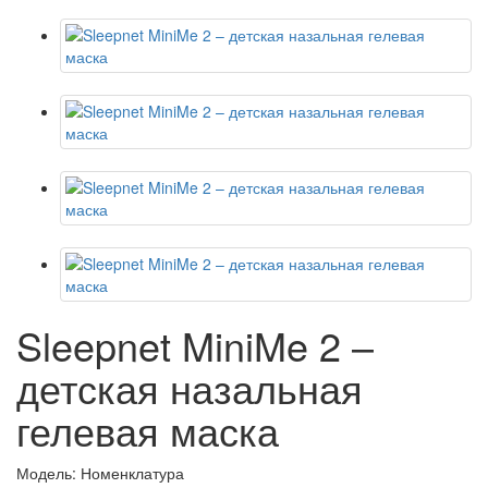
Sleepnet MiniMe 2 –
детская назальная
гелевая маска
Модель:
Номенклатура