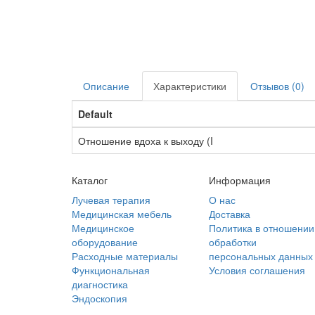
Описание
Характеристики
Отзывов (0)
Default
Отношение вдоха к выходу (I
Каталог
Информация
Лучевая терапия
О нас
Медицинская мебель
Доставка
Медицинское
Политика в отношении
оборудование
обработки
Расходные материалы
персональных данных
Функциональная
Условия соглашения
диагностика
Эндоскопия