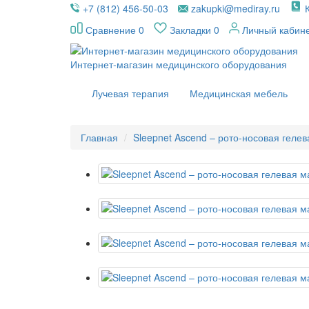
+7 (812) 456-50-03
zakupki@mediray.ru
Сравнение
0
Закладки
0
Личный кабин
Интернет-магазин медицинского оборудования
Лучевая терапия
Медицинская мебель
Главная
Sleepnet Ascend – рото-носовая гелев