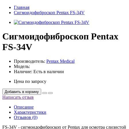
Главная
Сигмоидофиброскоп Pentax FS-34V
Сигмоидофиброскоп Pentax
FS-34V
Производитель:
Pentax Medical
Модель:
Наличие:
Есть в наличии
Цена по запросу
Добавить в корзину
Написать отзыв
Описание
Характеристики
Отзывов (0)
FS-34V - сигмоидофиброскоп от Pentax для осмотра слизистой