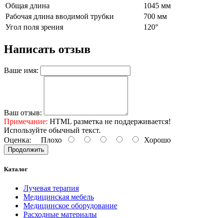
Общая длина
1045 мм
Рабочая длина вводимой трубки
700 мм
Угол поля зрения
120°
Написать отзыв
Ваше имя:
Ваш отзыв:
Примечание:
HTML разметка не поддерживается!
Используйте обычный текст.
Оценка:
Плохо
Хорошо
Продолжить
Каталог
Лучевая терапия
Медицинская мебель
Медицинское оборудование
Расходные материалы