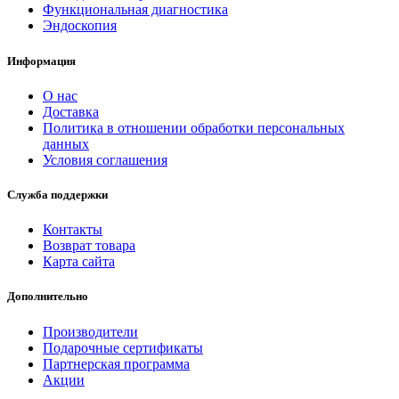
Функциональная диагностика
Эндоскопия
Информация
О нас
Доставка
Политика в отношении обработки персональных
данных
Условия соглашения
Служба поддержки
Контакты
Возврат товара
Карта сайта
Дополнительно
Производители
Подарочные сертификаты
Партнерская программа
Акции