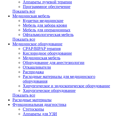
Аппараты лучевой терапии
Программное обеспечение
Показать все
Медицинская мебель
Кушетки медицинские
Мебель для забора крови
Мебель для операционных
Офтальмологическая мебель
Показать все
Медицинское оборудование
CPAP/BIPAP терапия
Кислородное оборудование
Медицинская мебель
Оборудование для анестезиологии
Откашливатели
Распродажа
Расходные материалы для медицинского
оборудования
Хирургическое и эндоскопическое оборудование
Хирургическое оборудование
Показать все
Расходные материалы
Функциональная диагностика
Cтетоскопы
Аппараты для УЗИ