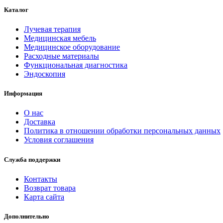
Каталог
Лучевая терапия
Медицинская мебель
Медицинское оборудование
Расходные материалы
Функциональная диагностика
Эндоскопия
Информация
О нас
Доставка
Политика в отношении обработки персональных данных
Условия соглашения
Служба поддержки
Контакты
Возврат товара
Карта сайта
Дополнительно