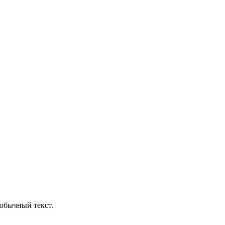
обычный текст.