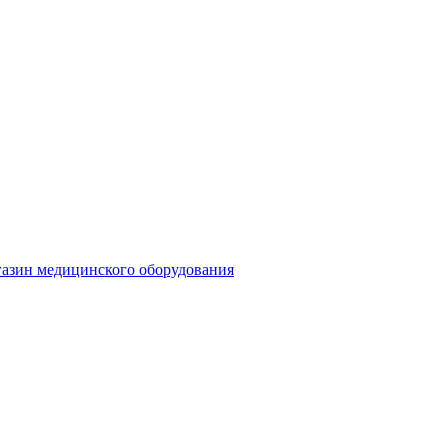
газин медицинского оборудования