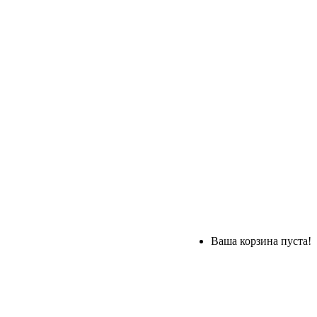
Ваша корзина пуста!