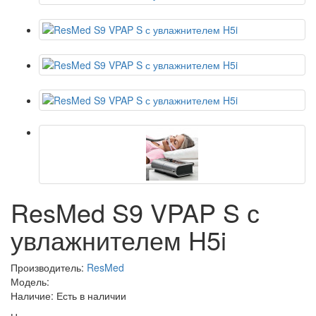
ResMed S9 VPAP S с
увлажнителем H5i
Производитель:
ResMed
Модель:
Наличие:
Есть в наличии