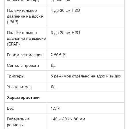
Положительное
4 до 20 см H2O
давление на вдохе
(IPAP)
Положительное
3 до 25 см H2O
давление на выдохе
(EPAP)
Режим вентиляции
CPAP, S
Сигналы тревоги
Да
Триггеры
5 режимов отдельно на вдох и выдох
Увлажнитель
Да
Характеристики
Вес
1,5 кг
Габаритные
140 × 306 × 86 мм
размеры