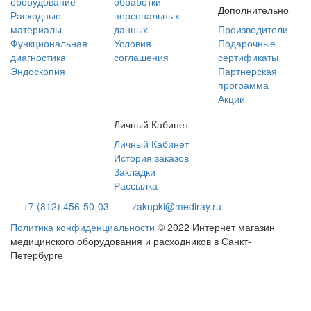
оборудование
обработки
Дополнительно
Расходные
персональных
материалы
данных
Производители
Функциональная
Условия
Подарочные
диагностика
соглашения
сертификаты
Эндоскопия
Партнерская
программа
Акции
Личный Кабинет
Личный Кабинет
История заказов
Закладки
Рассылка
+7 (812) 456-50-03
zakupki@mediray.ru
Политика конфиденциальности
© 2022 Интернет магазин
медицинского оборудования и расходников в Санкт-
Петербурге