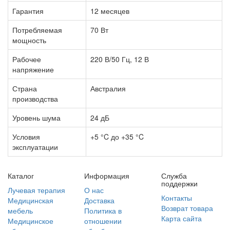
Гарантия
12 месяцев
Потребляемая
70 Вт
мощность
Рабочее
220 В/50 Гц, 12 В
напряжение
Страна
Австралия
производства
Уровень шума
24 дБ
Условия
+5 °C до +35 °C
эксплуатации
Каталог
Информация
Служба
поддержки
Лучевая терапия
О нас
Контакты
Медицинская
Доставка
Возврат товара
мебель
Политика в
Карта сайта
Медицинское
отношении