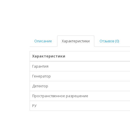
Описание
Характеристики
Отзывов (0)
Характеристики
Гарантия
Генератор
Детектор
Пространственное разрешение
РУ