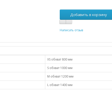
Добавить в корзину
Написать отзыв
XS обхват 800 мм
S обхват 1000 мм
М обхват 1200 мм
L обхват 1400 мм