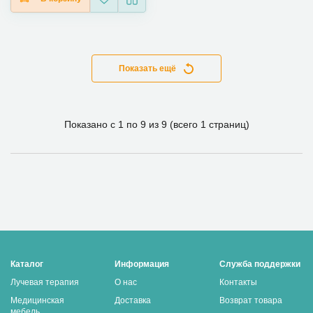
Показать ещё
Показано с 1 по 9 из 9
(всего 1 страниц)
Каталог
Информация
Служба поддержки
Лучевая терапия
О нас
Контакты
Медицинская
Доставка
Возврат товара
мебель