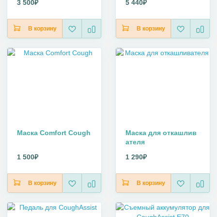
3 500₽
5 440₽
В корзину
В корзину
Маска Comfort Cough
Маска для откашлив
ателя
1 500₽
1 290₽
В корзину
В корзину