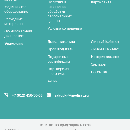
Политика в
Карта сайта
Медицинское
отношении
оборудование
обработки
персональных
Расходные
данных
материалы
Условия соглашения
Функциональная
диагностика
Дополнительно
Личный Кабинет
Эндоскопия
Производители
Личный Кабинет
Подарочные
История заказов
сертификаты
Закладки
Партнерская
Рассылка
программа
Акции
+7 (812) 456-50-03
zakupki@mediray.ru
Политика конфиденциальности