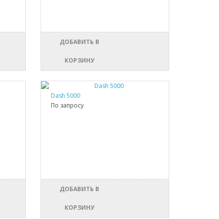
ДОБАВИТЬ В
КОРЗИНУ
Dash 5000
По запросу
ДОБАВИТЬ В
КОРЗИНУ