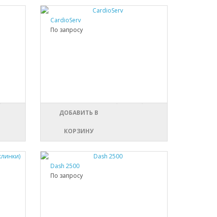
CardioServ
По запросу
ДОБАВИТЬ В
КОРЗИНУ
Dash 2500
По запросу