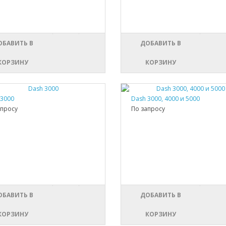
ОБАВИТЬ В
ДОБАВИТЬ В
КОРЗИНУ
КОРЗИНУ
 3000
Dash 3000, 4000 и 5000
апросу
По запросу
ОБАВИТЬ В
ДОБАВИТЬ В
КОРЗИНУ
КОРЗИНУ