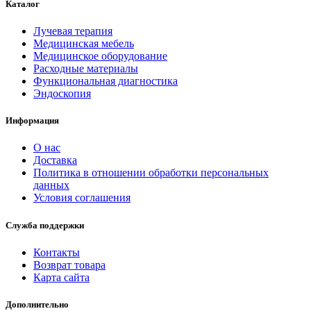
Каталог
Лучевая терапия
Медицинская мебель
Медицинское оборудование
Расходные материалы
Функциональная диагностика
Эндоскопия
Информация
О нас
Доставка
Политика в отношении обработки персональных
данных
Условия соглашения
Служба поддержки
Контакты
Возврат товара
Карта сайта
Дополнительно