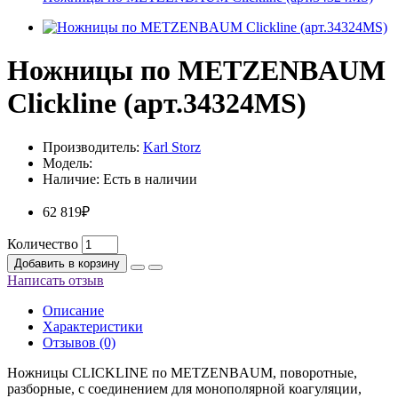
Ножницы по METZENBAUM
Clickline (арт.34324MS)
Производитель:
Karl Storz
Модель:
Наличие:
Есть в наличии
62 819₽
Количество
Добавить в корзину
Написать отзыв
Описание
Характеристики
Отзывов (0)
Ножницы CLICKLINE пo METZENBAUM, поворотные,
разборные, с соединением для монополярной коагуляции,