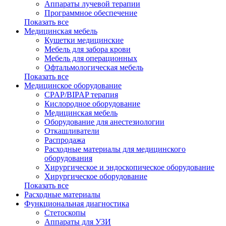
Аппараты лучевой терапии
Программное обеспечение
Показать все
Медицинская мебель
Кушетки медицинские
Мебель для забора крови
Мебель для операционных
Офтальмологическая мебель
Показать все
Медицинское оборудование
CPAP/BIPAP терапия
Кислородное оборудование
Медицинская мебель
Оборудование для анестезиологии
Откашливатели
Распродажа
Расходные материалы для медицинского
оборудования
Хирургическое и эндоскопическое оборудование
Хирургическое оборудование
Показать все
Расходные материалы
Функциональная диагностика
Cтетоскопы
Аппараты для УЗИ