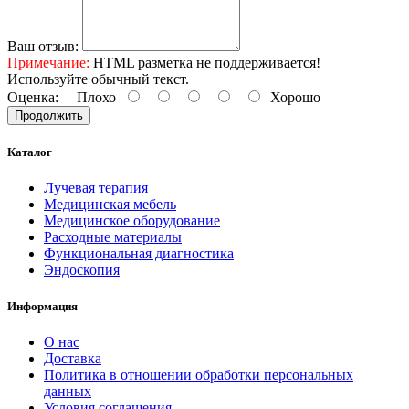
Ваш отзыв:
Примечание:
HTML разметка не поддерживается!
Используйте обычный текст.
Оценка:
Плохо
Хорошо
Продолжить
Каталог
Лучевая терапия
Медицинская мебель
Медицинское оборудование
Расходные материалы
Функциональная диагностика
Эндоскопия
Информация
О нас
Доставка
Политика в отношении обработки персональных
данных
Условия соглашения