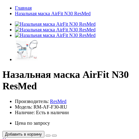
Главная
Назальная маска AirFit N30 ResMed
Назальная маска AirFit N30
ResMed
Производитель:
ResMed
Модель:
RM-AF-F30-RU
Наличие:
Есть в наличии
Цена по запросу
Добавить в корзину