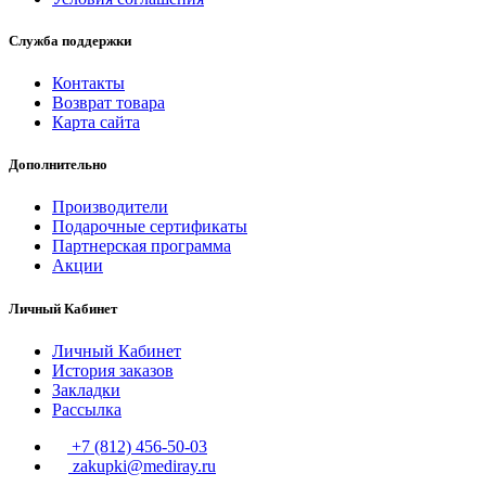
Служба поддержки
Контакты
Возврат товара
Карта сайта
Дополнительно
Производители
Подарочные сертификаты
Партнерская программа
Акции
Личный Кабинет
Личный Кабинет
История заказов
Закладки
Рассылка
+7 (812) 456-50-03
zakupki@mediray.ru