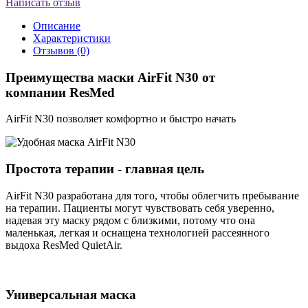
Написать отзыв
Описание
Характеристики
Отзывов (0)
Преимущества маски AirFit N30 от
компании ResMed
AirFit N30 позволяет комфортно и быстро начать
Простота терапии - главная цель
AirFit N30 разработана для того, чтобы облегчить пребывание
на терапии. Пациенты могут чувствовать себя уверенно,
надевая эту маску рядом с близкими, потому что она
маленькая, легкая и оснащена технологией рассеянного
выдоха ResMed QuietAir.
Универсальная маска