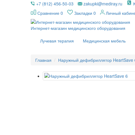
+7 (812) 456-50-03
zakupki@mediray.ru
Сравнение
0
Закладки
0
Личный кабин
Интернет-магазин медицинского оборудования
Лучевая терапия
Медицинская мебель
Главная
Наружный дефибриллятор HeartSave 