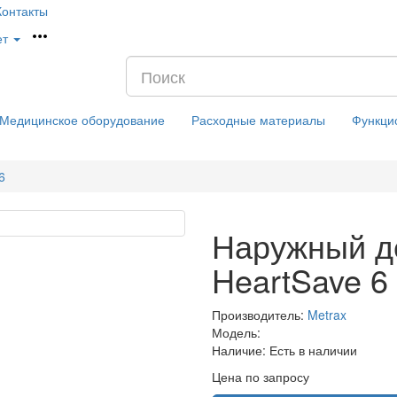
Контакты
ет
Медицинское оборудование
Расходные материалы
Функци
6
Наружный д
HeartSave 6
Производитель:
Metrax
Модель:
Наличие:
Есть в наличии
Цена по запросу