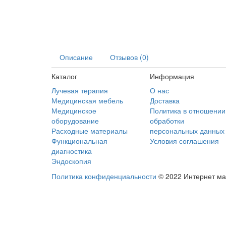
Описание
Отзывов (0)
Каталог
Информация
Лучевая терапия
О нас
Медицинская мебель
Доставка
Медицинское
Политика в отношении
оборудование
обработки
Расходные материалы
персональных данных
Функциональная
Условия соглашения
диагностика
Эндоскопия
Политика конфиденциальности
© 2022 Интернет ма