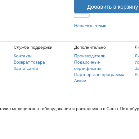
Добавить в корзину
Написать отзыв
Служба поддержки
Дополнительно
Л
Контакты
Производители
Л
Возврат товара
Подарочные
И
Карта сайта
сертификаты
З
Партнерская программа
Р
Акции
газин медицинского оборудования и расходников в Санкт-Петербур