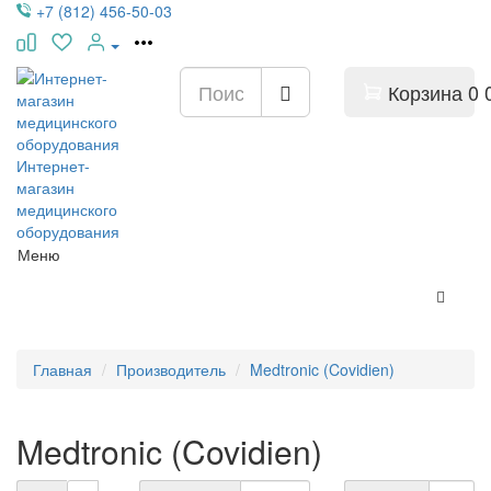
+7 (812) 456-50-03
Корзина
0
Интернет-
магазин
медицинского
оборудования
Меню
Главная
Производитель
Medtronic (Covidien)
Medtronic (Covidien)