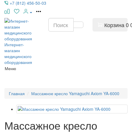
+7 (812) 456-50-03
Корзина
0
Интернет-
магазин
медицинского
оборудования
Меню
Главная
Массажное кресло Yamaguchi Axiom YA-6000
Массажное кресло