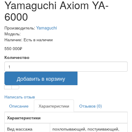
Yamaguchi Axiom YA-
6000
Производитель:
Yamaguchi
Модель:
Наличие:
Есть в наличии
550 000₽
Количество
Добавить в корзину
Написать отзыв
Описание
Характеристики
Отзывов (0)
Характеристики
Вид массажа
похлопывающий, постукивающий,