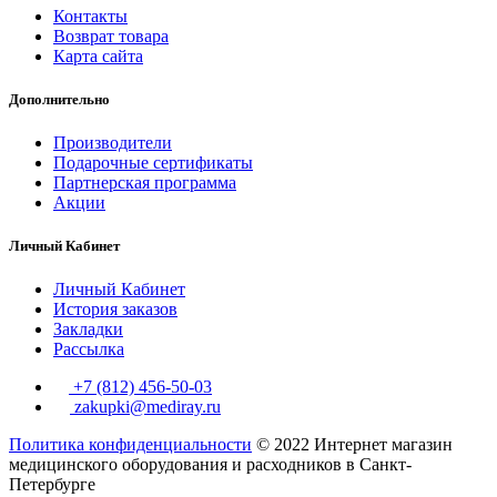
Контакты
Возврат товара
Карта сайта
Дополнительно
Производители
Подарочные сертификаты
Партнерская программа
Акции
Личный Кабинет
Личный Кабинет
История заказов
Закладки
Рассылка
+7 (812) 456-50-03
zakupki@mediray.ru
Политика конфиденциальности
© 2022 Интернет магазин
медицинского оборудования и расходников в Санкт-
Петербурге