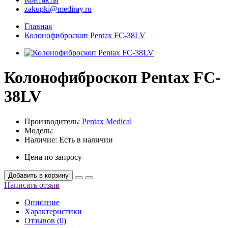
zakupki@mediray.ru
Главная
Колонофиброскоп Pentax FC-38LV
Колонофиброскоп Pentax FC-
38LV
Производитель:
Pentax Medical
Модель:
Наличие:
Есть в наличии
Цена по запросу
Добавить в корзину
Написать отзыв
Описание
Характеристики
Отзывов (0)