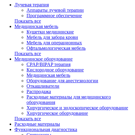
Лучевая терапия
Аппараты лучевой терапии
Программное обеспечение
Показать все
Медицинская мебель
Кушетки медицинские
Мебель для забора крови
Мебель для операционных
Офтальмологическая мебель
Показать все
Медицинское оборудование
CPAP/BIPAP терапия
Кислородное оборудование
Медицинская мебель
Оборудование для анестезиологии
Откашливатели
Распродажа
Расходные материалы для медицинского
оборудования
Хирургическое и эндоскопическое оборудование
Хирургическое оборудование
Показать все
Расходные материалы
Функциональная диагностика
Cтетоскопы