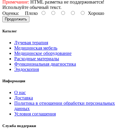
Примечание:
HTML разметка не поддерживается!
Используйте обычный текст.
Оценка:
Плохо
Хорошо
Продолжить
Каталог
Лучевая терапия
Медицинская мебель
Медицинское оборудование
Расходные материалы
Функциональная диагностика
Эндоскопия
Информация
О нас
Доставка
Политика в отношении обработки персональных
данных
Условия соглашения
Служба поддержки