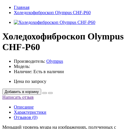
Главная
Холедохофиброскоп Olympus CHF-P60
Холедохофиброскоп Olympus
CHF-P60
Производитель:
Olympus
Модель:
Наличие:
Есть в наличии
Цена по запросу
Добавить в корзину
Написать отзыв
Описание
Характеристики
Отзывов (0)
Меньший уровень муара на изображениях, полученных с