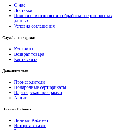
О нас
Доставка
Политика в отношении обработки персональных
данных
Условия соглашения
Служба поддержки
Контакты
Возврат товара
Карта сайта
Дополнительно
Производители
Подарочные сертификаты
Партнерская программа
Акции
Личный Кабинет
Личный Кабинет
История заказов