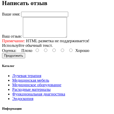
Написать отзыв
Ваше имя:
Ваш отзыв:
Примечание:
HTML разметка не поддерживается!
Используйте обычный текст.
Оценка:
Плохо
Хорошо
Продолжить
Каталог
Лучевая терапия
Медицинская мебель
Медицинское оборудование
Расходные материалы
Функциональная диагностика
Эндоскопия
Информация