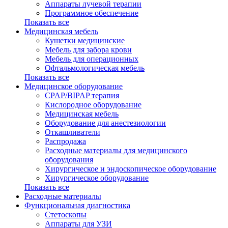
Аппараты лучевой терапии
Программное обеспечение
Показать все
Медицинская мебель
Кушетки медицинские
Мебель для забора крови
Мебель для операционных
Офтальмологическая мебель
Показать все
Медицинское оборудование
CPAP/BIPAP терапия
Кислородное оборудование
Медицинская мебель
Оборудование для анестезиологии
Откашливатели
Распродажа
Расходные материалы для медицинского
оборудования
Хирургическое и эндоскопическое оборудование
Хирургическое оборудование
Показать все
Расходные материалы
Функциональная диагностика
Cтетоскопы
Аппараты для УЗИ