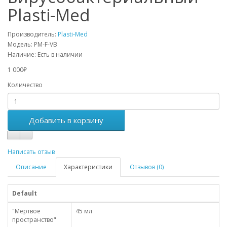
Plasti-Med
Производитель:
Plasti-Med
Модель:
PM-F-VB
Наличие:
Есть в наличии
1 000₽
Количество
Добавить в корзину
Написать отзыв
Описание
Характеристики
Отзывов (0)
Default
"Мертвое
45 мл
пространство"