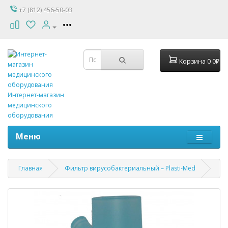
+7 (812) 456-50-03
Корзина
0
0₽
Интернет-магазин
медицинского
оборудования
Меню
Главная
Фильтр вирусобактериальный – Plasti-Med