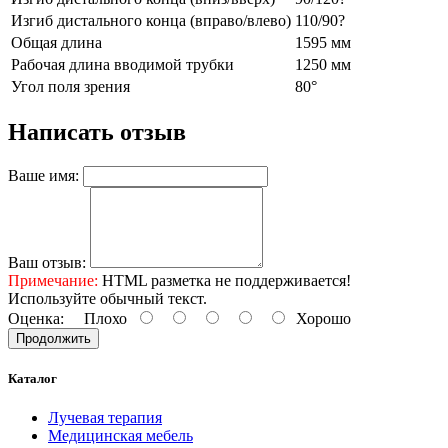
Изгиб дистального конца (вправо/влево)
110/90?
Общая длина
1595 мм
Рабочая длина вводимой трубки
1250 мм
Угол поля зрения
80°
Написать отзыв
Ваше имя:
Ваш отзыв:
Примечание:
HTML разметка не поддерживается!
Используйте обычный текст.
Оценка:
Плохо
Хорошо
Продолжить
Каталог
Лучевая терапия
Медицинская мебель