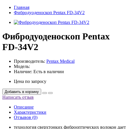
Главная
Фибродуоденоскоп Pentax FD-34V2
Фибродуоденоскоп Pentax
FD-34V2
Производитель:
Pentax Medical
Модель:
Наличие:
Есть в наличии
Цена по запросу
Добавить в корзину
Написать отзыв
Описание
Характеристики
Отзывов (0)
технология сверхтонких фиброоптических волокон дает