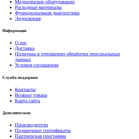
Медицинское оборудование
Расходные материалы
Функциональная диагностика
Эндоскопия
Информация
О нас
Доставка
Политика в отношении обработки персональных
данных
Условия соглашения
Служба поддержки
Контакты
Возврат товара
Карта сайта
Дополнительно
Производители
Подарочные сертификаты
Партнерская программа