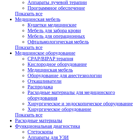
Аппараты лучевой терапии
Программное обеспечение
Показать все
Медицинская мебель
Кушетки медицинские
Мебель для забора крови
Мебель для операционных
Офтальмологическая мебель
Показать все
Медицинское оборудование
CPAP/BIPAP терапия
Кислородное оборудование
Медицинская мебель
Оборудование для анестезиологии
Откашливатели
Распродажа
Расходные материалы для медицинского
оборудования
Хирургическое и эндоскопическое оборудование
Хирургическое оборудование
Показать все
Расходные материалы
Функциональная диагностика
Cтетоскопы
Аппараты для УЗИ