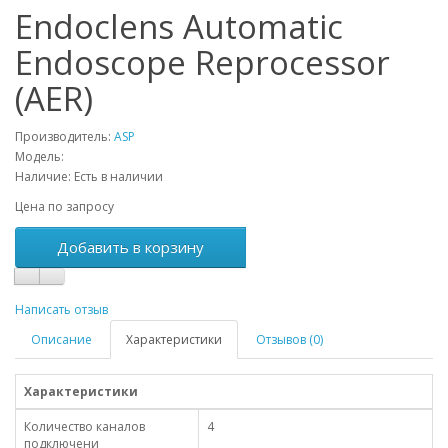
Endoclens Automatic
Endoscope Reprocessor
(AER)
Производитель:
ASP
Модель:
Наличие:
Есть в наличии
Цена по запросу
Добавить в корзину
Написать отзыв
Описание
Характеристики
Отзывов (0)
Характеристики
Количество каналов
4
подключени