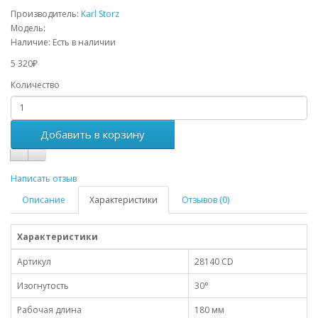
Производитель:
Karl Storz
Модель:
Наличие:
Есть в наличии
5 320₽
Количество
Добавить в корзину
Написать отзыв
Описание
Характеристики
Отзывов (0)
Характеристики
Артикул
28140 CD
Изогнутость
30°
Рабочая длина
180 мм