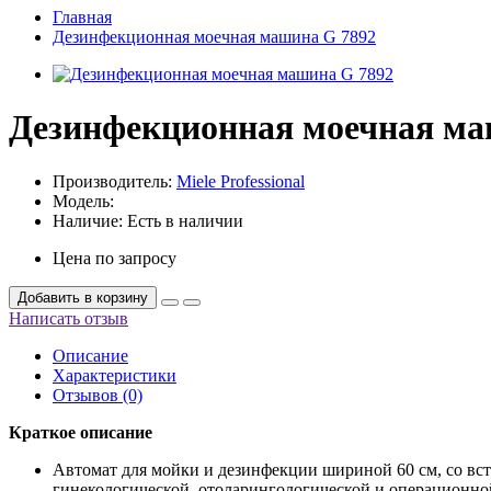
Главная
Дезинфекционная моечная машина G 7892
Дезинфекционная моечная ма
Производитель:
Miele Professional
Модель:
Наличие:
Есть в наличии
Цена по запросу
Добавить в корзину
Написать отзыв
Описание
Характеристики
Отзывов (0)
Краткое описание
Автомат для мойки и дезинфекции шириной 60 см, со вс
гинекологической, отоларингологической и операционно