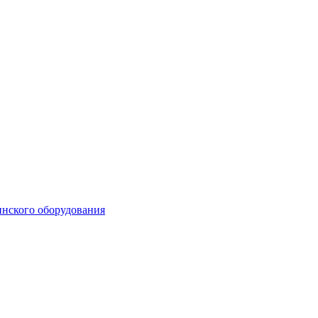
инского оборудования