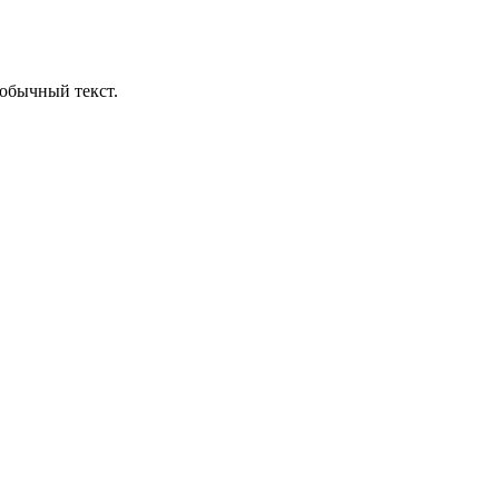
обычный текст.