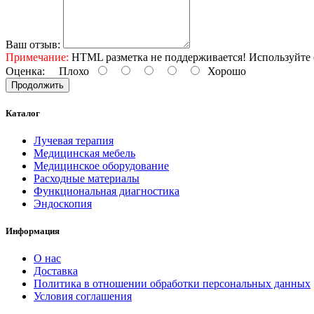
Ваш отзыв:
Примечание:
HTML разметка не поддерживается! Используйте 
Оценка:
Плохо
Хорошо
Продолжить
Каталог
Лучевая терапия
Медицинская мебель
Медицинское оборудование
Расходные материалы
Функциональная диагностика
Эндоскопия
Информация
О нас
Доставка
Политика в отношении обработки персональных данных
Условия соглашения