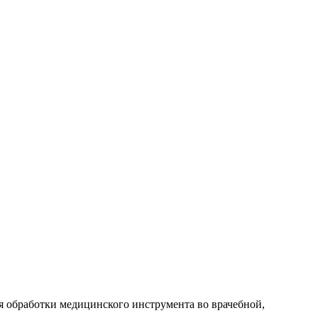
я обработки медицинского инструмента во врачебной,