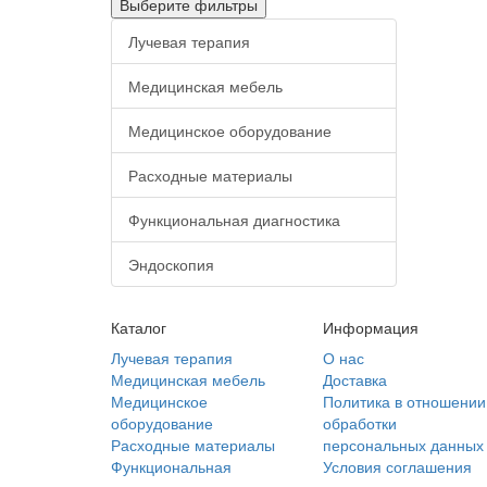
Выберите фильтры
Лучевая терапия
Медицинская мебель
Медицинское оборудование
Расходные материалы
Функциональная диагностика
Эндоскопия
Каталог
Информация
Лучевая терапия
О нас
Медицинская мебель
Доставка
Медицинское
Политика в отношении
оборудование
обработки
Расходные материалы
персональных данных
Функциональная
Условия соглашения