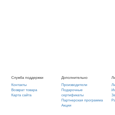
Служба поддержки
Дополнительно
Л
Контакты
Производители
Л
Возврат товара
Подарочные
И
Карта сайта
сертификаты
З
Партнерская программа
Р
Акции