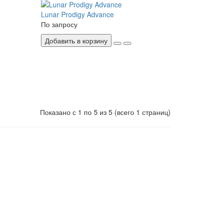
Lunar Prodigy Advance
По запросу
Добавить в корзину
Показано с 1 по 5 из 5
(всего 1 страниц)