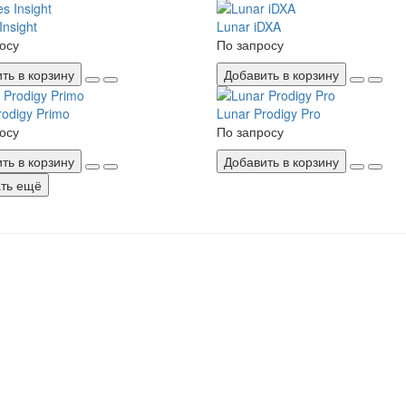
Insight
Lunar iDXA
осу
По запросу
ть в корзину
Добавить в корзину
rodigy Primo
Lunar Prodigy Pro
осу
По запросу
ть в корзину
Добавить в корзину
ть ещё