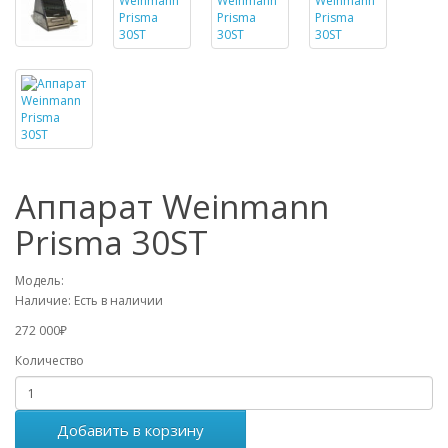
Аппарат Weinmann
Prisma 30ST
Модель:
Наличие:
Есть в наличии
272 000₽
Количество
Добавить в корзину