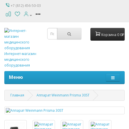
+7 (812) 456-50-03
Корзина
0
0₽
Интернет-магазин
медицинского
оборудования
Меню
Главная
Аппарат Weinmann Prisma 30ST