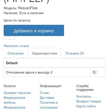
Модель:
ResusciFlow
Наличие:
Есть в наличии
Цена по запросу
Добавить в корзину
Написать отзыв
Описание
Характеристики
Отзывов (0)
Default
Отношение вдоха к выходу (I
E):
Каталог
Информация
Служба
поддержки
Лучевая терапия
О нас
Контакты
Медицинская
Доставка
Возврат товара
мебель
Политика в
Карта сайта
Медицинское
отношении