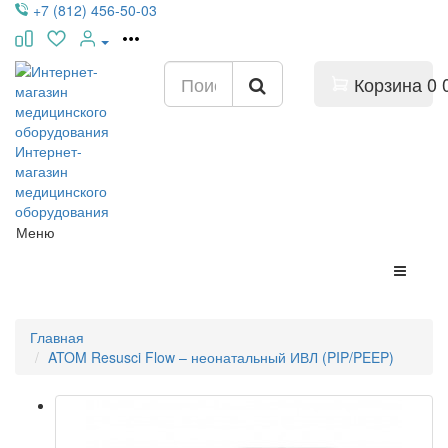
+7 (812) 456-50-03
Корзина
0
Интернет-
магазин
медицинского
оборудования
Меню
Главная
ATOM Resusci Flow – неонатальный ИВЛ (PIP/PEEP)