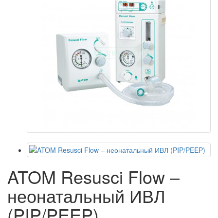
ATOM Resusci Flow –
неонатальный ИВЛ
(PIP/PEEP)